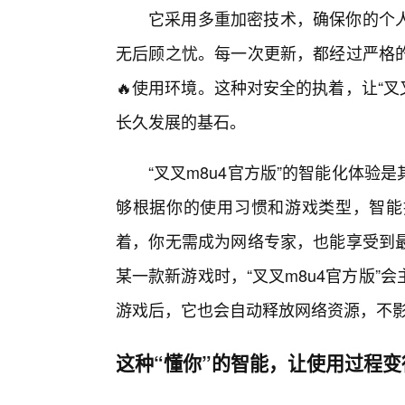
它采用多重加密技术，确保你的个
无后顾之忧。每一次更新，都经过严格
🔥使用环境。这种对安全的执着，让“叉
长久发展的基石。
“叉叉m8u4官方版”的智能化体验
够根据你的使用习惯和游戏类型，智能推
着，你无需成为网络专家，也能享受到
某一款新游戏时，“叉叉m8u4官方版
游戏后，它也会自动释放网络资源，不
这种“懂你”的智能，让使用过程