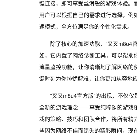
键连接，即可享受丝滑般的游戏体验。而
用户可以根据自己的需求进行选择，例
速模式，全方位满足你的个性化需求。
除了核心的加速功能，“叉叉m8u
如，它内置了网络诊断工具，可以帮助
流量监控功能，让你清晰地了解网络的
键时刻为你排忧解难，让你更加从容地
“叉叉m8u4官方版”的出现，不
全新的游戏理念——享受纯粹📝的游戏
戏的策略、技巧和团队合作，将所有精
些因为网络不佳而错失的精彩瞬间，现在