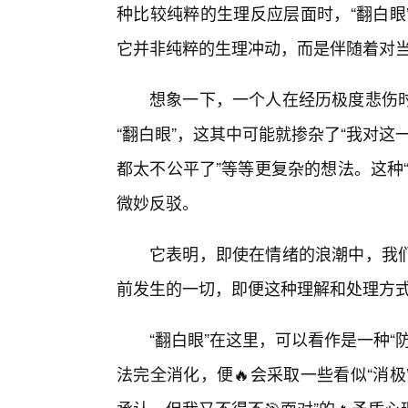
种比较纯粹的生理反应层面时，“翻白眼
它并非纯粹的生理冲动，而是伴随着对
想象一下，一个人在经历极度悲伤
“翻白眼”，这其中可能就掺杂了“我对这
都太不公平了”等等更复杂的想法。这种
微妙反驳。
它表明，即使在情绪的浪潮中，我
前发生的一切，即便这种理解和处理方式
“翻白眼”在这里，可以看作是一种
法完全消化，便🔥会采取一些看似“消极