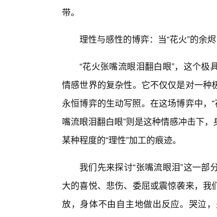
带。
理性与感性的博弈：当“花火”的余
“花火张嘴流眼泪翻白眼”，这个极
情感世界的复杂性。它不仅仅是对一种
永恒博弈的生动写照。在这场博弈中，“
嘴流眼泪翻白眼”则是这种情感冲击下，
某种程度的“理性”加工的痕迹。
我们先来探讨“张嘴流眼泪”这一部
大的喜悦、悲伤、委屈或震惊袭来，我们
放，身体不由自主地做出反应。哭泣，