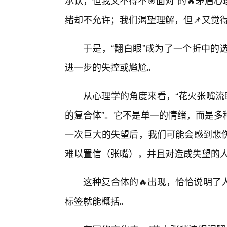
承认，但我又不得不🎯面对”的🔥矛
绪却不允许；我们渴望理解，但📌又觉
于是，“翻白眼”成为了一个折中的
进一步的失控或尴尬。
从心理学的角度来看，“花火张嘴流
的复合体”。它不是单一的情绪，而是多
一次巨大的失望后，我们可能会感到悲
难以置信（张嘴），并且对造成失望的
这种复合体的🔥出现，恰恰说明了
标签就能概括。