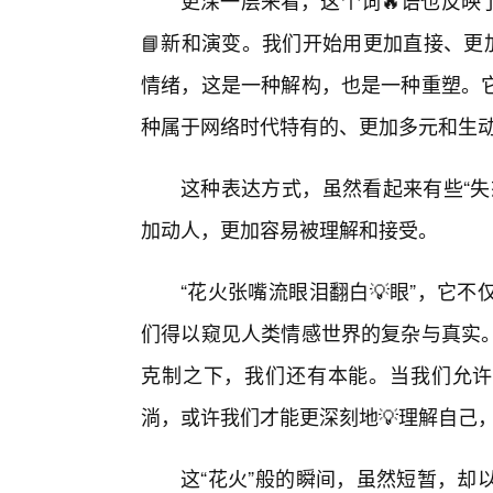
更深一层来看，这个词🔥语也反映
📘新和演变。我们开始用更加直接、更
情绪，这是一种解构，也是一种重塑。
种属于网络时代特有的、更加多元和生动
这种表达方式，虽然看起来有些“失
加动人，更加容易被理解和接受。
“花火张嘴流眼泪翻白💡眼”，它
们得以窥见人类情感世界的复杂与真实
克制之下，我们还有本能。当我们允许
淌，或许我们才能更深刻地💡理解自己
这“花火”般的瞬间，虽然短暂，却