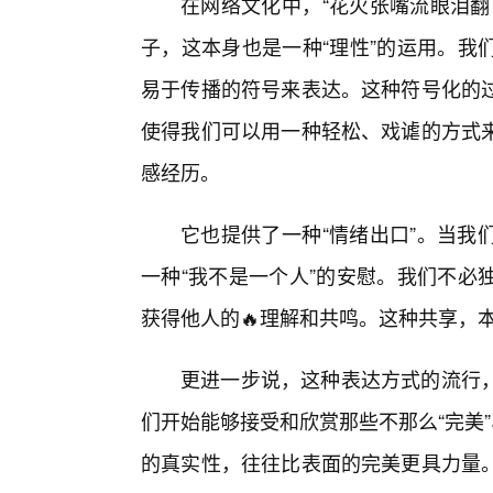
在网络文化中，“花火张嘴流眼泪翻
子，这本身也是一种“理性”的运用。我
易于传播的符号来表达。这种符号化的
使得我们可以用一种轻松、戏谑的方式
感经历。
它也提供了一种“情绪出口”。当我
一种“我不是一个人”的安慰。我们不必
获得他人的🔥理解和共鸣。这种共享，
更进一步说，这种表达方式的流行
们开始能够接受和欣赏那些不那么“完美
的真实性，往往比表面的完美更具力量。