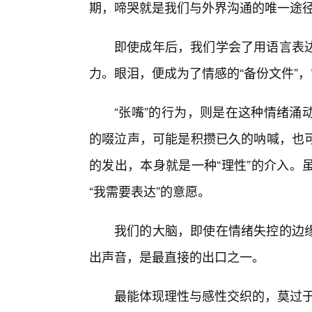
期，啼哭就是我们与外界沟通的唯一途
即使成年后，我们学会了用语言表
力。眼泪，便成为了情感的“备份文件”
“张嘴”的行为，则是在这种情绪涌
的啜泣声，可能是积攒已久的呐喊，也
的发出，本身就是一种“理性”的介入。
“我需要表达”的意愿。
我们的大脑，即使在情绪失控的边
出声音，是最直接的出口之一。
最能体现理性与感性交织的，莫过于