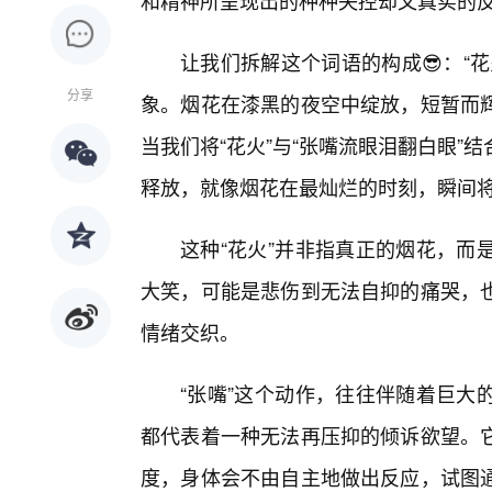
和精神所呈现出的种种失控却又真实的
让我们拆解这个词语的构成😎：“
分享
象。烟花在漆黑的夜空中绽放，短暂而
当我们将“花火”与“张嘴流眼泪翻白眼”
释放，就像烟花在最灿烂的时刻，瞬间
这种“花火”并非指真正的烟花，而
大笑，可能是悲伤到无法自抑的痛哭，
情绪交织。
“张嘴”这个动作，往往伴随着巨大
都代表着一种无法再压抑的倾诉欲望。
度，身体会不由自主地做出反应，试图