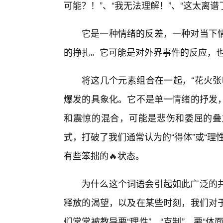
可能？！”、“我无法理解！”、“这太离谱
它是一种情绪的反差，一种对当下
的挣扎。它可能是对外界事件的反应，
将这几个元素组合在一起，“花火张
爆发的具象化。它不是单一情绪的抒发
和震惊的混合，可能是悲伤和委屈的叠
式，打破了我们通常认为的“得体”或“
有些笨拙的🔥状态。
为什么这个词语会引起如此广泛的
释放的渴望，以及在某些时刻，我们对
们常常被教导要“理性”、“克制”，要“